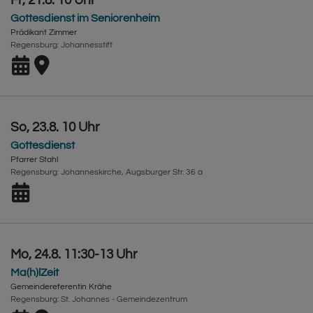
Gottesdienst im Seniorenheim
Prädikant Zimmer
Regensburg
Johannesstift
So, 23.8. 10 Uhr
Gottesdienst
Pfarrer Stahl
Regensburg
Johanneskirche, Augsburger Str. 36 a
Mo, 24.8. 11:30-13 Uhr
Ma(h)lZeit
Gemeindereferentin Krähe
Regensburg
St. Johannes - Gemeindezentrum