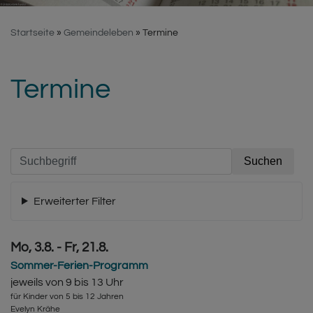
Startseite
Gemeindeleben
Termine
Termine
Erweiterter Filter
Mo, 3.8. - Fr, 21.8.
Sommer-Ferien-Programm
jeweils von 9 bis 13 Uhr
für Kinder von 5 bis 12 Jahren
Evelyn Krähe