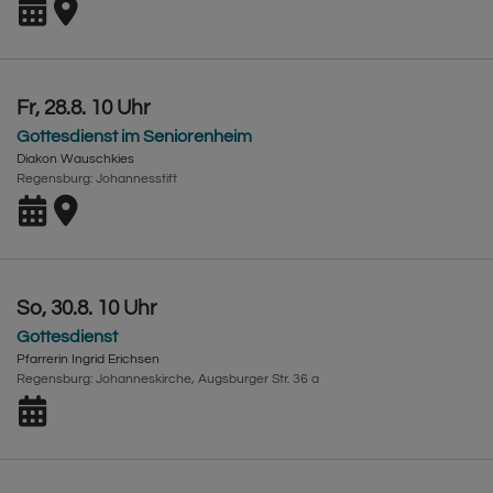
Fr, 28.8. 10 Uhr
Gottesdienst im Seniorenheim
Diakon Wauschkies
Regensburg
Johannesstift
So, 30.8. 10 Uhr
Gottesdienst
Pfarrerin Ingrid Erichsen
Regensburg
Johanneskirche, Augsburger Str. 36 a