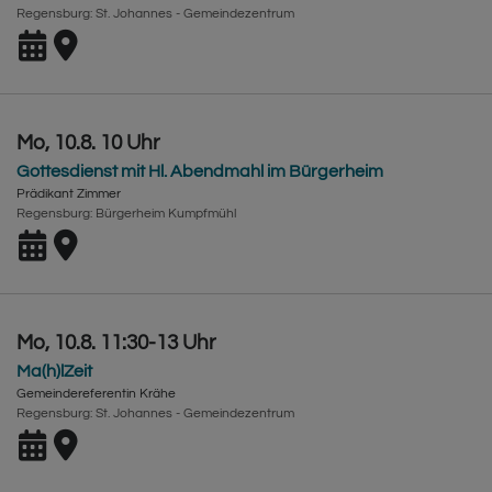
Regensburg
St. Johannes - Gemeindezentrum
Mo, 10.8. 10 Uhr
Gottesdienst mit Hl. Abendmahl im Bürgerheim
Prädikant Zimmer
Regensburg
Bürgerheim Kumpfmühl
Mo, 10.8. 11:30-13 Uhr
Ma(h)lZeit
Gemeindereferentin Krähe
Regensburg
St. Johannes - Gemeindezentrum