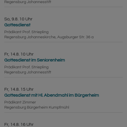
Regensburg
Johannesstift
So, 9.8. 10 Uhr
Gottesdienst
Prädikant Prof. Striepling
Regensburg
Johanneskirche, Augsburger Str. 36 a
Fr, 14.8. 10 Uhr
Gottesdienst im Seniorenheim
Prädikant Prof. Striepling
Regensburg
Johannesstift
Fr, 14.8. 15 Uhr
Gottesdienst mit Hl. Abendmahl im Bürgerheim
Prädikant Zimmer
Regensburg
Bürgerheim Kumpfmühl
Fr, 14.8. 16 Uhr