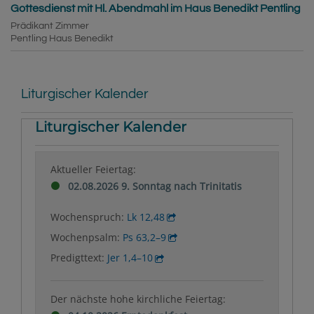
Gottesdienst mit Hl. Abendmahl im Haus Benedikt Pentling
Prädikant Zimmer
Pentling
Haus Benedikt
Liturgischer Kalender
Liturgischer Kalender
Aktueller Feiertag:
02.08.2026 9. Sonntag nach Trinitatis
Wochenspruch:
Lk 12,48
Wochenpsalm:
Ps 63,2–9
Predigttext:
Jer 1,4–10
Der nächste hohe kirchliche Feiertag: