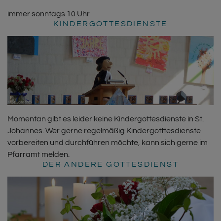
immer sonntags 10 Uhr
KINDERGOTTESDIENSTE
Momentan gibt es leider keine Kindergottesdienste in St.
Johannes. Wer gerne regelmäßig Kindergotttesdienste
vorbereiten und durchführen möchte, kann sich gerne im
Pfarramt melden.
DER ANDERE GOTTESDIENST