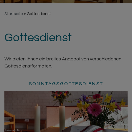
Startseite
Gottesdienst
Gottesdienst
Wir bieten Ihnen ein breites Angebot von verschiedenen
Gottesdienstformaten.
SONNTAGSGOTTESDIENST